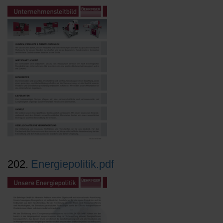
202.
Energiepolitik.pdf