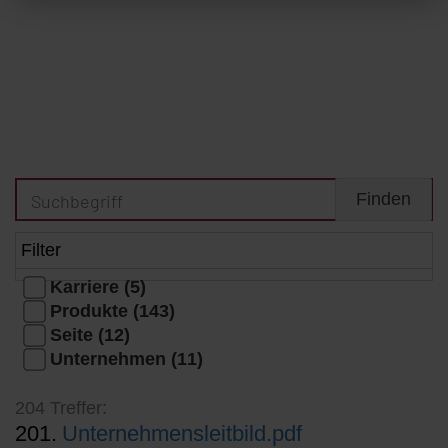
Filter
Karriere (5)
Produkte (143)
Seite (12)
Unternehmen (11)
204 Treffer:
201.
Unternehmensleitbild.pdf