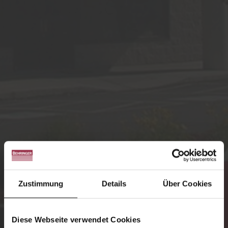
Zustimmung
Details
Über Cookies
Diese Webseite verwendet Cookies