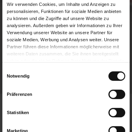
Wir verwenden Cookies, um Inhalte und Anzeigen zu
personalisieren, Funktionen für soziale Medien anbieten
zu können und die Zugriffe auf unsere Website zu
analysieren. Außerdem geben wir Informationen zu Ihrer
Verwendung unserer Website an unsere Partner für
soziale Medien, Werbung und Analysen weiter. Unsere
Partner führen diese Informationen möglicherweise mit
weiteren Daten zusammen, die Sie ihnen bereitgestellt
haben oder die sie im Rahmen Ihrer Nutzung der Dienste
gesammelt haben.
Einwilligungsauswahl
Notwendig
Präferenzen
Statistiken
Marketing