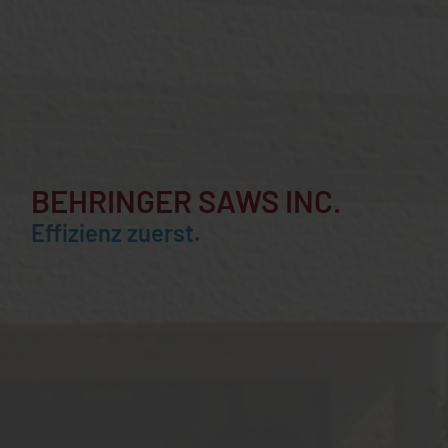
BEHRINGER SAWS INC.
Effizienz zuerst.