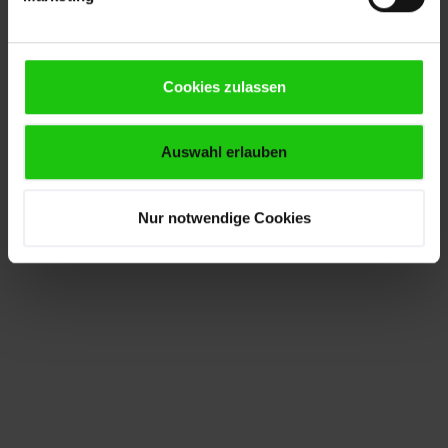
Cookies zulassen
Auswahl erlauben
Nur notwendige Cookies