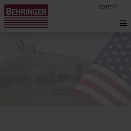
DEUTSCH