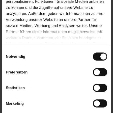
personalisieren, Funktionen für soziale Medien anbieten
zu können und die Zugriffe auf unsere Website zu
analysieren. Außerdem geben wir Informationen zu Ihrer
Verwendung unserer Website an unsere Partner für
soziale Medien, Werbung und Analysen weiter. Unsere
Partner führen diese Informationen möglicherweise mit
weiteren Daten zusammen, die Sie ihnen bereitgestellt
haben oder die sie im Rahmen Ihrer Nutzung der Dienste
gesammelt haben.
Einwilligungsauswahl
Notwendig
Präferenzen
Statistiken
Marketing