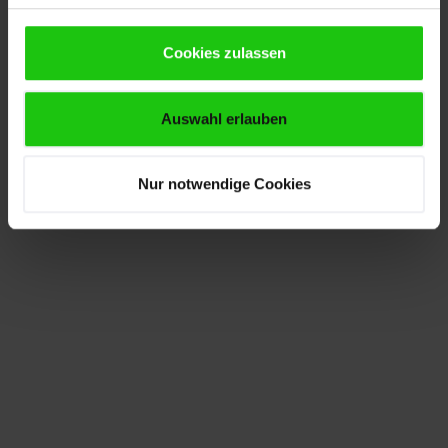
Cookies zulassen
Auswahl erlauben
Nur notwendige Cookies