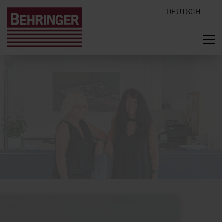
DEUTSCH