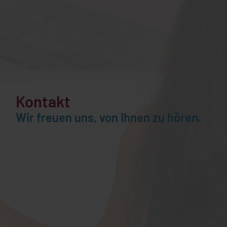
Kontakt
Wir freuen uns, von Ihnen zu hören.