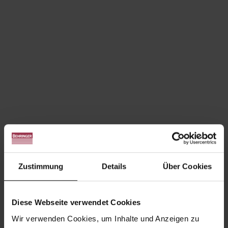
Zustimmung
Details
Über Cookies
Diese Webseite verwendet Cookies
Wir verwenden Cookies, um Inhalte und Anzeigen zu