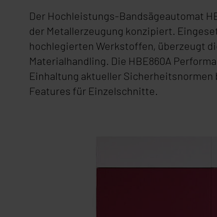
Der Hochleistungs-Bandsägeautomat
HB
der Metallerzeugung konzipiert. Eingeset
hochlegierten Werkstoffen, überzeugt di
Materialhandling. Die
HBE860A Performa
Einhaltung aktueller Sicherheitsnormen
Features für Einzelschnitte.