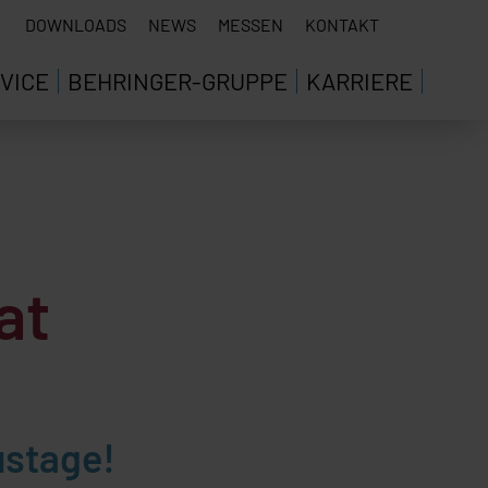
DOWNLOADS
NEWS
MESSEN
KONTAKT
VICE
BEHRINGER-GRUPPE
KARRIERE
at
ustage!