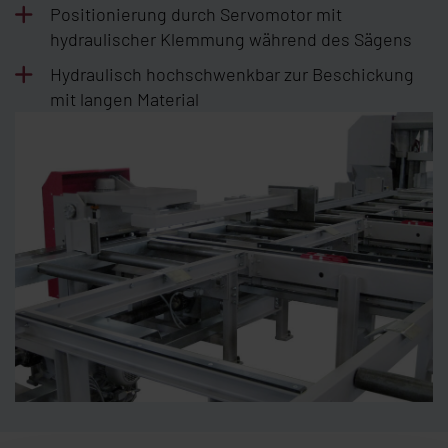
Positionierung durch Servomotor mit
hydraulischer Klemmung während des Sägens
Hydraulisch hochschwenkbar zur Beschickung
mit langen Material