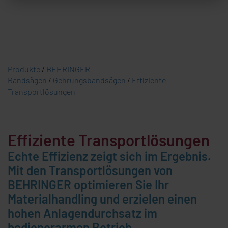
Produkte
/
BEHRINGER
Bandsägen
/
Gehrungsbandsägen
/
Effiziente
Transportlösungen
Effiziente Transportlösungen
Echte Effizienz zeigt sich im Ergebnis.
Mit den Transportlösungen von
BEHRINGER
optimieren Sie Ihr
Materialhandling und erzielen einen
hohen Anlagendurchsatz im
bedienerarmen Betrieb.