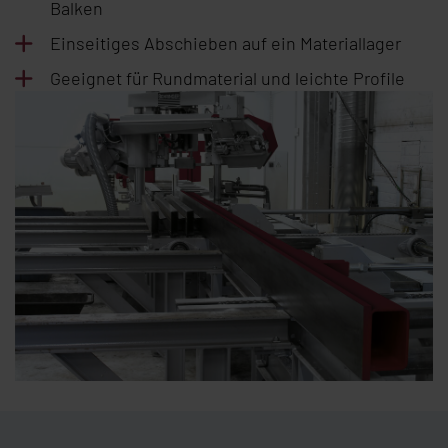
Balken
Einseitiges Abschieben auf ein Materiallager
Geeignet für Rundmaterial und leichte Profile