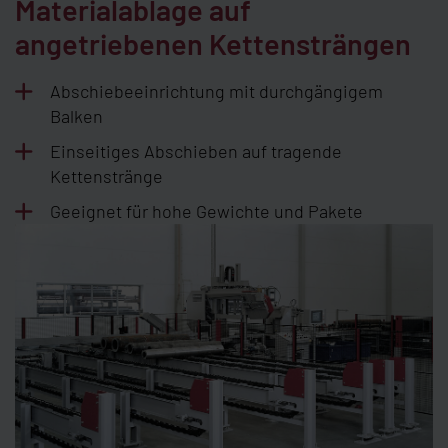
Materialablage auf
angetriebenen Kettensträngen
Abschiebeeinrichtung mit durchgängigem
Balken
Einseitiges Abschieben auf tragende
Kettenstränge
Geeignet für hohe Gewichte und Pakete