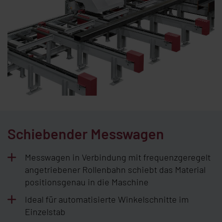
Schiebender Messwagen
Messwagen in Verbindung mit frequenzgeregelt
angetriebener Rollenbahn schiebt das Material
positionsgenau in die Maschine
Ideal für automatisierte Winkelschnitte im
Einzelstab