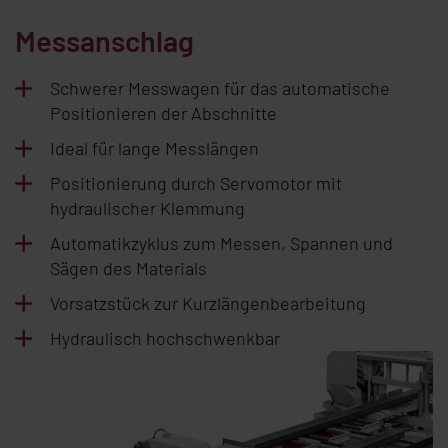
Messanschlag
Schwerer Messwagen für das automatische
Positionieren der Abschnitte
Ideal für lange Messlängen
Positionierung durch Servomotor mit
hydraulischer Klemmung
Automatikzyklus zum Messen, Spannen und
Sägen des Materials
Vorsatzstück zur Kurzlängenbearbeitung
Hydraulisch hochschwenkbar