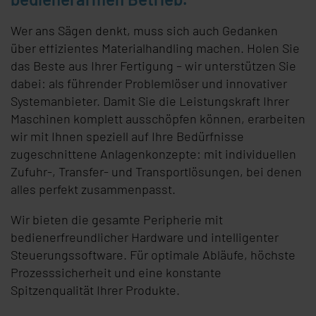
Wer ans Sägen denkt, muss sich auch Gedanken
über effizientes Materialhandling machen. Holen Sie
das Beste aus Ihrer Fertigung – wir unterstützen Sie
dabei: als führender Problemlöser und innovativer
Systemanbieter. Damit Sie die Leistungskraft Ihrer
Maschinen komplett ausschöpfen können, erarbeiten
wir mit Ihnen speziell auf Ihre Bedürfnisse
zugeschnittene Anlagenkonzepte: mit individuellen
Zufuhr-, Transfer- und Transportlösungen, bei denen
alles perfekt zusammenpasst.
Wir bieten die gesamte Peripherie mit
bedienerfreundlicher Hardware und intelligenter
Steuerungssoftware. Für optimale Abläufe, höchste
Prozesssicherheit und eine konstante
Spitzenqualität Ihrer Produkte.