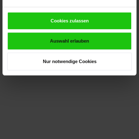
Cookies zulassen
Auswahl erlauben
Nur notwendige Cookies