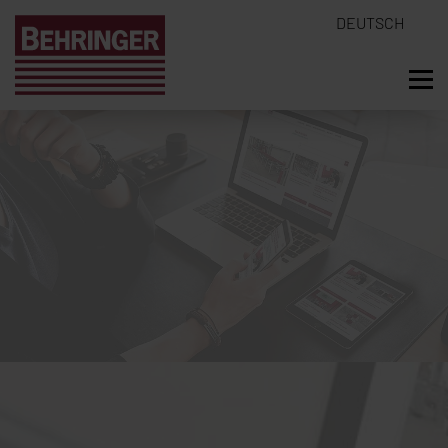
DEUTSCH