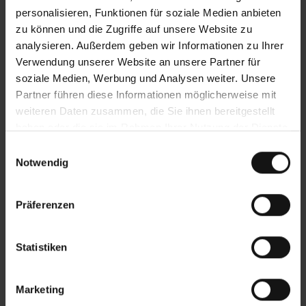
personalisieren, Funktionen für soziale Medien anbieten
zu können und die Zugriffe auf unsere Website zu
analysieren. Außerdem geben wir Informationen zu Ihrer
Verwendung unserer Website an unsere Partner für
soziale Medien, Werbung und Analysen weiter. Unsere
Partner führen diese Informationen möglicherweise mit
weiteren Daten zusammen, die Sie ihnen bereitgestellt
haben oder die sie im Rahmen Ihrer Nutzung der Dienste
gesammelt haben.
Einwilligungsauswahl
Notwendig
Präferenzen
Statistiken
Marketing