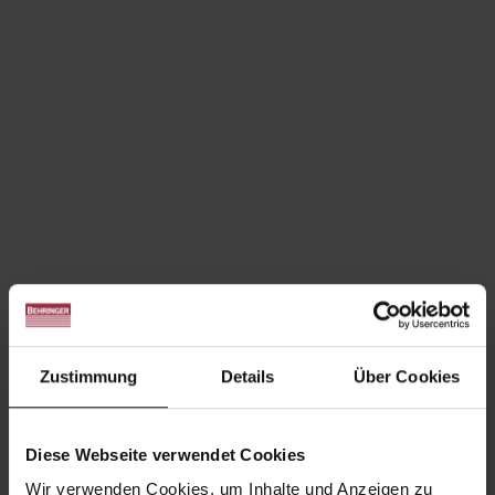
Zustimmung
Details
Über Cookies
Diese Webseite verwendet Cookies
Wir verwenden Cookies, um Inhalte und Anzeigen zu