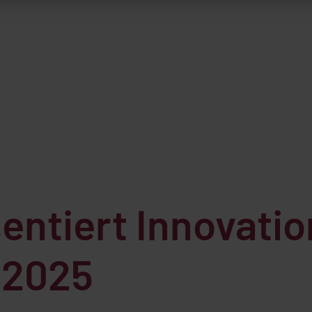
entiert Innovatio
 2025