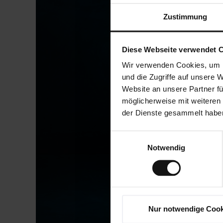
Zustimmung
Diese Webseite verwendet 
Wir verwenden Cookies, um I
und die Zugriffe auf unsere 
Website an unsere Partner fü
möglicherweise mit weiteren
der Dienste gesammelt habe
Einwilligungsauswahl
Notwendig
Nur notwendige Cook