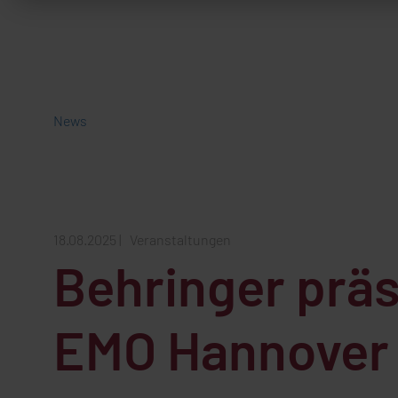
News
18.08.2025
|
Veranstaltungen
Behringer präs
EMO Hannover