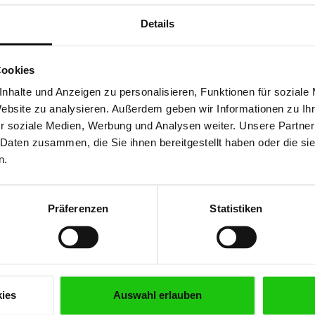
Details
Cookies
nhalte und Anzeigen zu personalisieren, Funktionen für soziale
Website zu analysieren. Außerdem geben wir Informationen zu I
r soziale Medien, Werbung und Analysen weiter. Unsere Partner
 Daten zusammen, die Sie ihnen bereitgestellt haben oder die s
n.
Präferenzen
Statistiken
ies
Auswahl erlauben