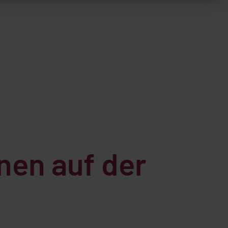
nen auf der