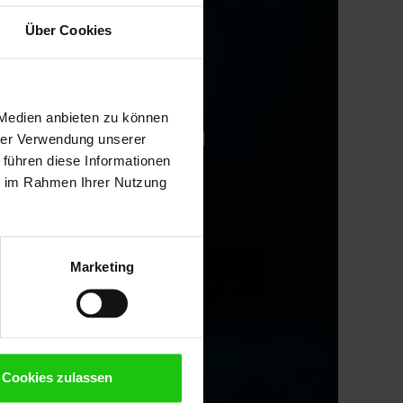
Über Cookies
 Medien anbieten zu können
hrer Verwendung unserer
 führen diese Informationen
ie im Rahmen Ihrer Nutzung
Marketing
Cookies zulassen