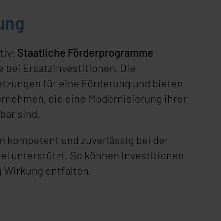
rung
tiv:
Staatliche Förderprogramme
 bei Ersatzinvestitionen. Die
etzungen für eine Förderung und bieten
ternehmen, die eine Modernisierung ihrer
bar sind.
kompetent und zuverlässig bei der
l unterstützt. So können Investitionen
 Wirkung entfalten.