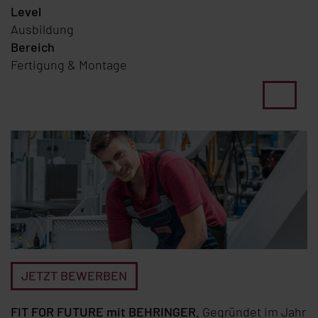
Level
Ausbildung
Bereich
Fertigung & Montage
JETZT BEWERBEN
FIT FOR FUTURE mit BEHRINGER.
Ge­grün­det im Jahr