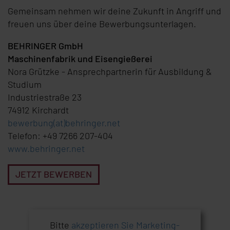
Gemeinsam nehmen wir deine Zukunft in Angriff und
freuen uns über deine Bewerbungsunterlagen.
BEHRINGER GmbH
Maschinenfabrik und Eisengießerei
Nora Grützke - Ansprechpartnerin für Ausbildung &
Studium
Industriestraße 23
74912 Kirchardt
bewerbung(at)behringer.net
Telefon: +49 7266 207-404
www.behringer.net
JETZT BEWERBEN
Bitte
akzeptieren Sie Marketing-