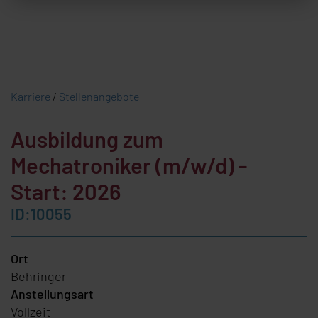
Karriere
/
Stellenangebote
Ausbildung zum
Mechatroniker (m/w/d) -
Start: 2026
ID:10055
Ort
Behringer
Anstellungsart
Vollzeit