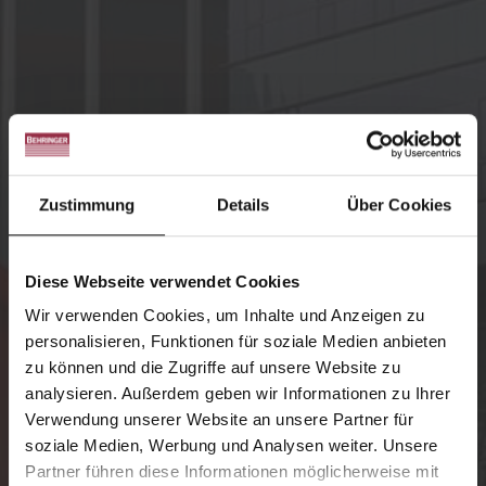
Zustimmung
Details
Über Cookies
Diese Webseite verwendet Cookies
Wir verwenden Cookies, um Inhalte und Anzeigen zu
personalisieren, Funktionen für soziale Medien anbieten
zu können und die Zugriffe auf unsere Website zu
analysieren. Außerdem geben wir Informationen zu Ihrer
Verwendung unserer Website an unsere Partner für
soziale Medien, Werbung und Analysen weiter. Unsere
Partner führen diese Informationen möglicherweise mit