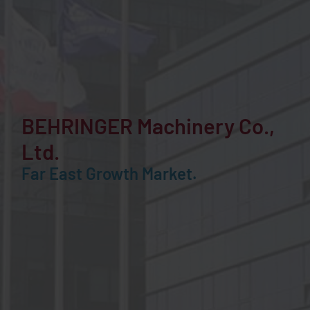
BEHRINGER
Machinery Co.,
Ltd.
Far East Growth Market.