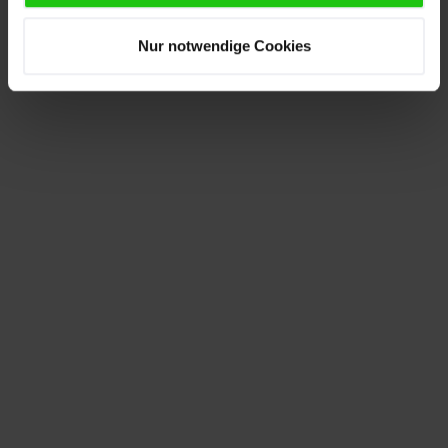
Nur notwendige Cookies