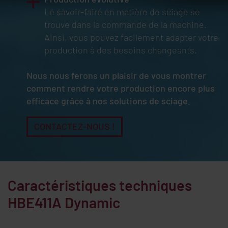
Le savoir-faire en matière de sciage se
trouve dans la commande de la machine.
Ainsi, vous pouvez facilement adapter votre
production à des besoins changeants.
Nous nous ferons un plaisir de vous montrer
comment rendre votre production encore plus
efficace grâce à nos solutions de sciage.
CONTACTEZ-NOUS !
Caractéristiques techniques
HBE411A Dynamic