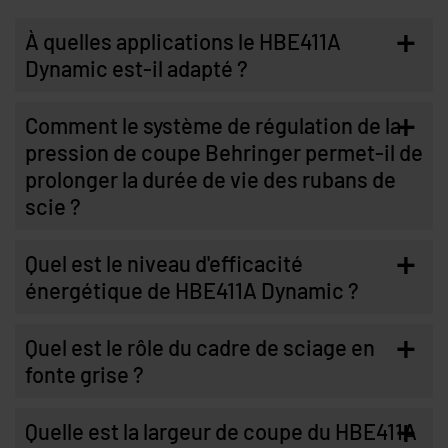
+
À quelles applications le HBE411A
Dynamic est-il adapté ?
+
Comment le système de régulation de la
pression de coupe Behringer permet-il de
prolonger la durée de vie des rubans de
scie ?
+
Quel est le niveau d'efficacité
énergétique de HBE411A Dynamic ?
+
Quel est le rôle du cadre de sciage en
fonte grise ?
+
Quelle est la largeur de coupe du HBE411A