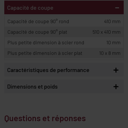
-
Capacité de coupe
Capacité de coupe 90° rond
410 mm
Capacité de coupe 90° plat
510 x 410 mm
Plus petite dimension à scier rond
10 mm
Plus petite dimension à scier plat
10 x 8 mm
+
Caractéristiques de performance
+
Dimensions et poids
Questions et réponses