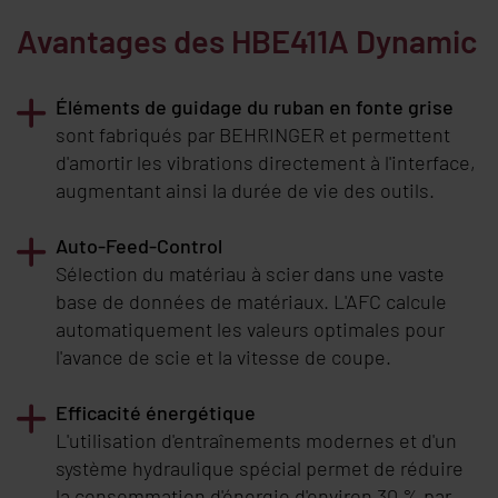
Avantages des
HBE411A Dynamic
Éléments de guidage du ruban en fonte grise
sont fabriqués par
BEHRINGER
et permettent
d'amortir les vibrations directement à l'interface,
augmentant ainsi la durée de vie des outils.
Auto-Feed-Control
Sélection du matériau à scier dans une vaste
base de données de matériaux. L'AFC calcule
automatiquement les valeurs optimales pour
l'avance de scie et la vitesse de coupe.
Efficacité énergétique
L'utilisation d'entraînements modernes et d'un
système hydraulique spécial permet de réduire
la consommation d'énergie d'environ 30 % par