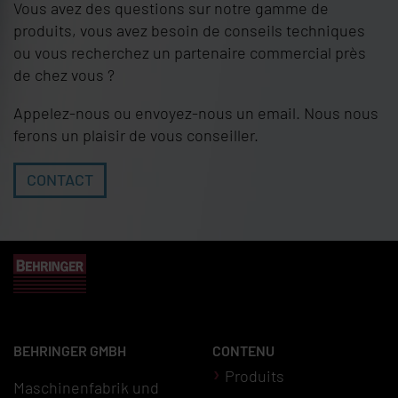
Vous avez des questions sur notre gamme de
produits, vous avez besoin de conseils techniques
ou vous recherchez un partenaire commercial près
de chez vous ?
Appelez-nous ou envoyez-nous un email. Nous nous
ferons un plaisir de vous conseiller.
CONTACT
BEHRINGER GMBH
CONTENU
Produits
Maschinenfabrik und