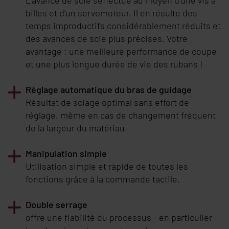
billes et d'un servomoteur. Il en résulte des
temps improductifs considérablement réduits et
des avances de scie plus précises. Votre
avantage : une meilleure performance de coupe
et une plus longue durée de vie des rubans !
Réglage automatique du bras de guidage
Résultat de sciage optimal sans effort de
réglage, même en cas de changement fréquent
de la largeur du matériau.
Manipulation simple
Utilisation simple et rapide de toutes les
fonctions grâce à la commande tactile.
Double serrage
offre une fiabilité du processus - en particulier