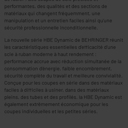
performantes, des qualités et des sections de
matériaux qui changent fréquemment, une
manipulation et un entretien faciles ainsi qu'une
sécurité professionnelle inconditionnelle.
La nouvelle série HBE Dynamic de
BEHRINGER
réunit
les caractéristiques essentielles d'efficacité d'une
scie à ruban moderne à haut
rendement :
performance accrue avec réduction simultanée de la
consommation d'énergie, faible encombrement,
sécurité complète du travail et meilleure convivialité.
Conçue pour les coupes en série dans des matériaux
faciles à difficiles à usiner, dans des matériaux
pleins, des tubes et des profilés, la HBE Dynamic est
également extrêmement économique pour les
coupes individuelles et les petites séries.