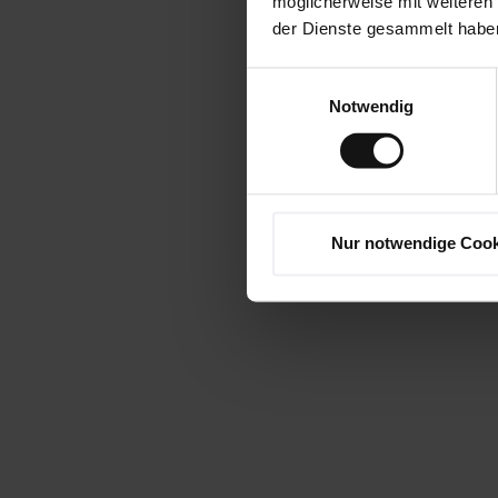
möglicherweise mit weiteren
der Dienste gesammelt habe
Einwilligungsauswahl
Notwendig
Nur notwendige Cook