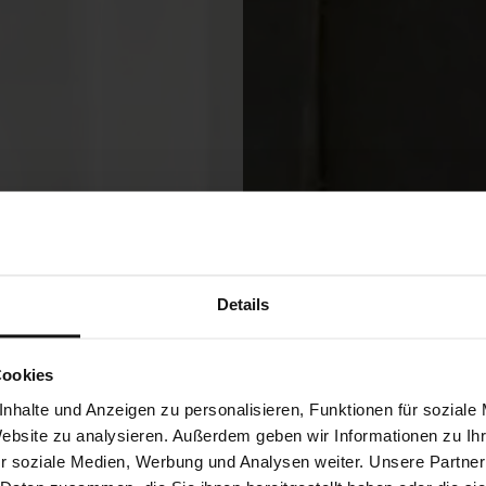
Details
Cookies
nhalte und Anzeigen zu personalisieren, Funktionen für soziale
Website zu analysieren. Außerdem geben wir Informationen zu I
r soziale Medien, Werbung und Analysen weiter. Unsere Partner