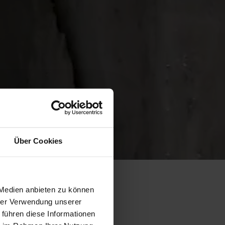
Über Cookies
 Medien anbieten zu können
hrer Verwendung unserer
 führen diese Informationen