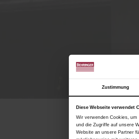
Zustimmung
Diese Webseite verwendet 
Wir verwenden Cookies, um I
und die Zugriffe auf unsere 
Website an unsere Partner fü