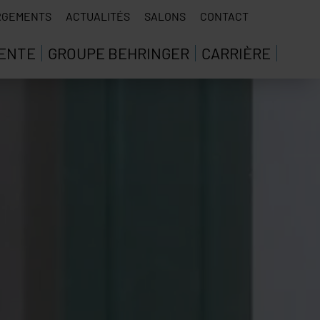
RGEMENTS
ACTUALITÉS
SALONS
CONTACT
VENTE
GROUPE BEHRINGER
CARRIÈRE