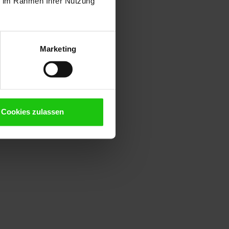
ie im Rahmen Ihrer Nutzung
Marketing
Cookies zulassen