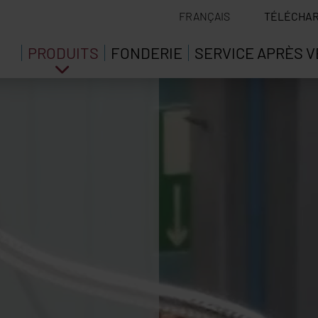
FRANÇAIS
TÉLÉCHA
PRODUITS
FONDERIE
SERVICE APRÈS 