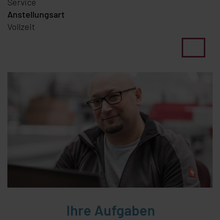
Service
Anstellungsart
Vollzeit
Ihre Aufgaben