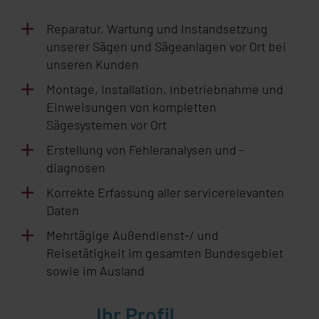
Reparatur, Wartung und Instandsetzung
unserer Sägen und Sägeanlagen vor Ort bei
unseren Kunden
Montage, Installation, Inbetriebnahme und
Einweisungen von kompletten
Sägesystemen vor Ort
Erstellung von Fehleranalysen und -
diagnosen
Korrekte Erfassung aller servicerelevanten
Daten
Mehrtägige Außendienst-/ und
Reisetätigkeit im gesamten Bundesgebiet
sowie im Ausland
Ihr Profil