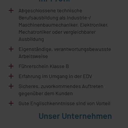
Abgeschlossene technische
Berufsausbildung als Industrie-/
Maschinenbaumechaniker, Elektroniker,
Mechatroniker oder vergleichbarer
Ausbildung
Eigenständige, verantwortungsbewusste
Arbeitsweise
Führerschein Klasse B
Erfahrung im Umgang in der EDV
Sicheres, zuvorkommendes Auftreten
gegenüber dem Kunden
Gute Englischkenntnisse sind von Vorteil
Unser Unternehmen