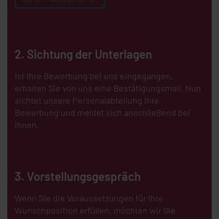
2. Sichtung der Unterlagen
Ist Ihre Bewerbung bei uns eingegangen,
erhalten Sie von uns eine Bestätigungsmail. Nun
sichtet unsere Personalabteilung Ihre
Bewerbung und meldet sich anschließend bei
Ihnen.
3. Vorstellungsgespräch
Wenn Sie die Voraussetzungen für Ihre
Wunschposition erfüllen, möchten wir Sie