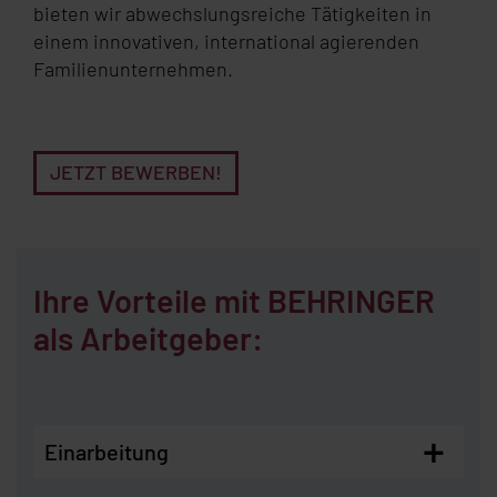
bieten wir abwechslungsreiche Tätigkeiten in
einem innovativen, international agierenden
Familienunternehmen.
JETZT BEWERBEN!
Ihre Vorteile mit
BEHRINGER
als Arbeitgeber:
+
Einarbeitung