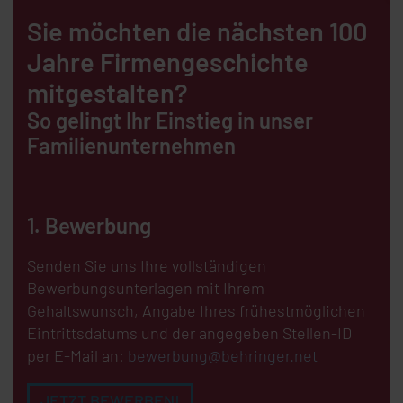
Sie möchten die nächsten 100
Jahre Firmengeschichte
mitgestalten?
So gelingt Ihr Einstieg in unser
Familienunternehmen
1. Bewerbung
Senden Sie uns Ihre vollständigen
Bewerbungsunterlagen mit Ihrem
Gehaltswunsch, Angabe Ihres frühestmöglichen
Eintrittsdatums und der angegeben Stellen-ID
per E-Mail an:
bewerbung@behringer.net
JETZT BEWERBEN!