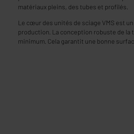
matériaux pleins, des tubes et profilés.
Le cœur des unités de sciage VMS est un 
production. La conception robuste de la 
minimum. Cela garantit une bonne surface 