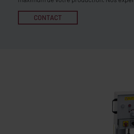
CONTACT