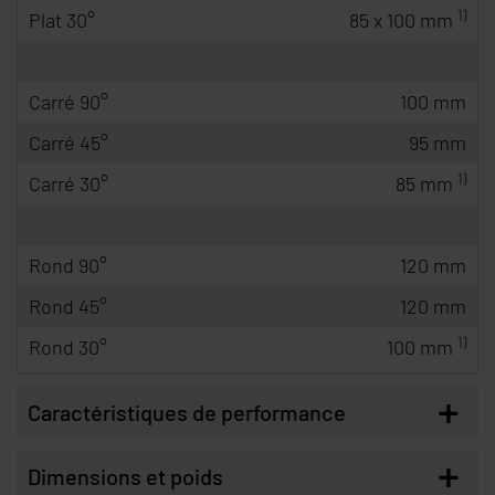
1)
Plat 30°
85 x 100 mm
Carré 90°
100 mm
Carré 45°
95 mm
1)
Carré 30°
85 mm
Rond 90°
120 mm
Rond 45°
120 mm
1)
Rond 30°
100 mm
+
Caractéristiques de performance
+
Dimensions et poids