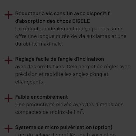
Réducteur à vis sans fin avec dispositif
d'absorption des chocs
EISELE
Un réducteur idéalement conçu par nos soins
offre une longue durée de vie aux lames et une
durabilité maximale.
Réglage facile de l'angle d'inclinaison
avec des arrêts fixes. Cela permet de régler avec
précision et rapidité les angles d'onglet
changeants.
Faible encombrement
Une productivité élevée avec des dimensions
compactes de moins de 1 m².
Système de micro pulvérisation (option)
Lors du sciage de profilés, de tuyaux et de