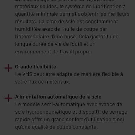
matériaux solides, le système de lubrification à
quantité minimale permet d'obtenir les meilleurs
résultats. La lame de scie est constamment
humidifiée avec de l'huile de coupe par
l'intermédiaire d'une buse. Cela garantit une
longue durée de vie de l'outil et un
environnement de travail propre.
Grande flexibilité
Le VMS peut être adapté de manière flexible à
votre flux de matériaux.
Alimentation automatique de la scie
Le modèle semi-automatique avec avance de
scie hydropneumatique et dispositif de serrage
rapide offre un grand confort d'utilisation ainsi
qu'une qualité de coupe constante.