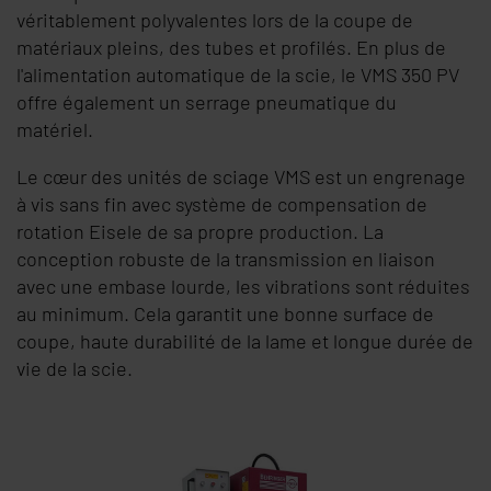
véritablement polyvalentes lors de la coupe de
matériaux pleins, des tubes et profilés. En plus de
l'alimentation automatique de la scie, le VMS 350 PV
offre également un serrage pneumatique du
matériel.
Le cœur des unités de sciage VMS est un engrenage
à vis sans fin avec système de compensation de
rotation Eisele de sa propre production. La
conception robuste de la transmission en liaison
avec une embase lourde, les vibrations sont réduites
au minimum. Cela garantit une bonne surface de
coupe, haute durabilité de la lame et longue durée de
vie de la scie.