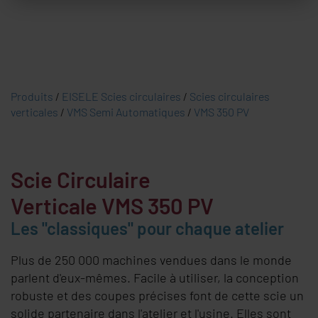
Produits
/
EISELE Scies circulaires
/
Scies circulaires
verticales
/
VMS Semi Automatiques
/
VMS 350 PV
Scie Circulaire
Verticale VMS 350 PV
Les "classiques" pour chaque atelier
Plus de 250 000 machines vendues dans le monde
parlent d'eux-mêmes. Facile à utiliser, la conception
robuste et des coupes précises font de cette scie un
solide partenaire dans l'atelier et l'usine. Elles sont