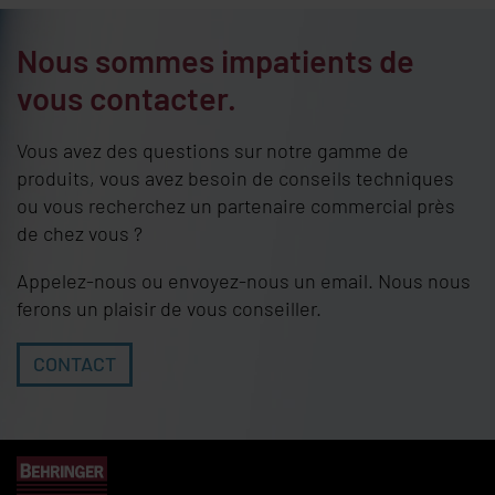
Nous sommes impatients de
vous contacter.
Vous avez des questions sur notre gamme de
produits, vous avez besoin de conseils techniques
ou vous recherchez un partenaire commercial près
de chez vous ?
Appelez-nous ou envoyez-nous un email. Nous nous
ferons un plaisir de vous conseiller.
CONTACT