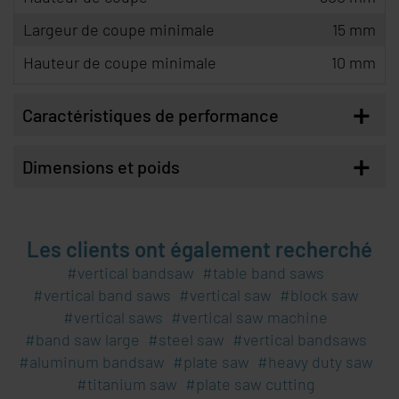
Largeur de coupe minimale
15 mm
Hauteur de coupe minimale
10 mm
+
Caractéristiques de performance
+
Dimensions et poids
Les clients ont également recherché
vertical bandsaw
table band saws
vertical band saws
vertical saw
block saw
vertical saws
vertical saw machine
band saw large
steel saw
vertical bandsaws
aluminum bandsaw
plate saw
heavy duty saw
titanium saw
plate saw cutting