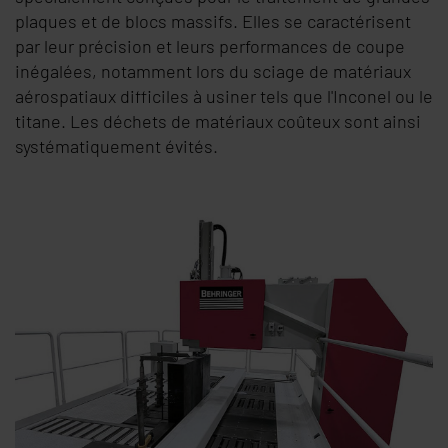
plaques et de blocs massifs. Elles se caractérisent
par leur précision et leurs performances de coupe
inégalées, notamment lors du sciage de matériaux
aérospatiaux difficiles à usiner tels que l'Inconel ou le
titane. Les déchets de matériaux coûteux sont ainsi
systématiquement évités.