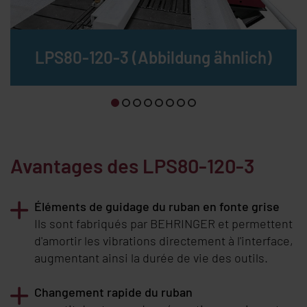
LPS80-120-3 (Abbildung ähnlich)
Avantages des LPS80-120-3
Éléments de guidage du ruban en fonte grise
Ils sont fabriqués par
BEHRINGER
et permettent
d'amortir les vibrations directement à l'interface,
augmentant ainsi la durée de vie des outils.
Changement rapide du ruban