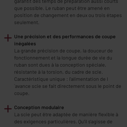
garantit des temps de préparation aussi courts
que possible. Le ruban peut être amené en
position de changement en deux ou trois étapes
seulement.
Une précision et des performances de coupe
inégalées
La grande précision de coupe, la douceur de
fonctionnement et la longue durée de vie du
ruban sont dues à la conception spéciale,
résistante à la torsion, du cadre de scie.
Caractéristique unique : l'alimentation de l
´avance scie se fait directement sous le point de
coupe.
Conception modulaire
La scie peut être adaptée de manière flexible à
des exigences particulières. Qu'il s'agisse de