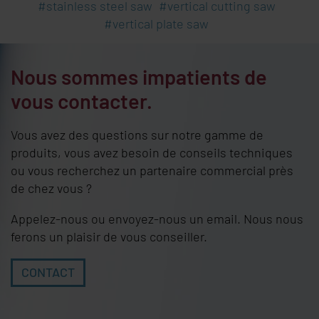
stainless steel saw
vertical cutting saw
vertical plate saw
Nous sommes impatients de
vous contacter.
Vous avez des questions sur notre gamme de
produits, vous avez besoin de conseils techniques
ou vous recherchez un partenaire commercial près
de chez vous ?
Appelez-nous ou envoyez-nous un email. Nous nous
ferons un plaisir de vous conseiller.
CONTACT