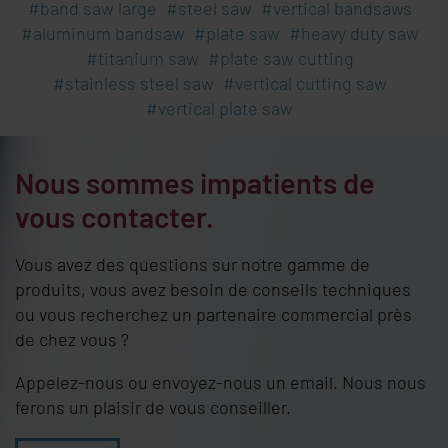
band saw large
steel saw
vertical bandsaws
aluminum bandsaw
plate saw
heavy duty saw
titanium saw
plate saw cutting
stainless steel saw
vertical cutting saw
vertical plate saw
Nous sommes impatients de
vous contacter.
Vous avez des questions sur notre gamme de
produits, vous avez besoin de conseils techniques
ou vous recherchez un partenaire commercial près
de chez vous ?
Appelez-nous ou envoyez-nous un email. Nous nous
ferons un plaisir de vous conseiller.