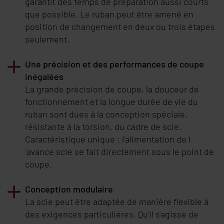
garantit des temps de préparation aussi courts
que possible. Le ruban peut être amené en
position de changement en deux ou trois étapes
seulement.
Une précision et des performances de coupe
inégalées
La grande précision de coupe, la douceur de
fonctionnement et la longue durée de vie du
ruban sont dues à la conception spéciale,
résistante à la torsion, du cadre de scie.
Caractéristique unique : l'alimentation de l
´avance scie se fait directement sous le point de
coupe.
Conception modulaire
La scie peut être adaptée de manière flexible à
des exigences particulières. Qu'il s'agisse de