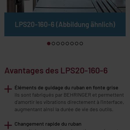
LPS20-160-6 (Abbildung ähnlich)
Avantages des LPS20-160-6
Éléments de guidage du ruban en fonte grise
Ils sont fabriqués par
BEHRINGER
et permettent
d'amortir les vibrations directement à l'interface,
augmentant ainsi la durée de vie des outils.
Changement rapide du ruban