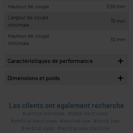
Hauteur de coupe
200 mm
Largeur de coupe
15 mm
minimale
Hauteur de coupe
10 mm
minimale
+
Caractéristiques de performance
+
Dimensions et poids
Les clients ont également recherché
vertical bandsaw
table band saws
vertical band saws
vertical saw
block saw
vertical saws
vertical saw machine