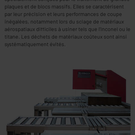
plaques et de blocs massifs. Elles se caractérisent
par leur précision et leurs performances de coupe
inégalées, notamment lors du sciage de matériaux
aérospatiaux difficiles à usiner tels que l'Inconel ou le
titane. Les déchets de matériaux coûteux sont ainsi
systématiquement évités.