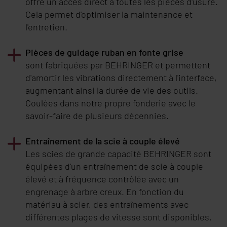
offre un accès direct à toutes les pièces d'usure.
Cela permet d'optimiser la maintenance et
l'entretien.
Pièces de guidage ruban en fonte grise
sont fabriquées par
BEHRINGER
et permettent
d'amortir les vibrations directement à l'interface,
augmentant ainsi la durée de vie des outils.
Coulées dans notre propre fonderie avec le
savoir-faire de plusieurs décennies.
Entraînement de la scie à couple élevé
Les scies de grande capacité
BEHRINGER
sont
équipées d'un entraînement de scie à couple
élevé et à fréquence contrôlée avec un
engrenage à arbre creux. En fonction du
matériau à scier, des entraînements avec
différentes plages de vitesse sont disponibles.