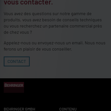
vous contacter.
Vous avez des questions sur notre gamme de
produits, vous avez besoin de conseils techniques
ou vous recherchez un partenaire commercial près
de chez vous ?
Appelez-nous ou envoyez-nous un email. Nous nous
ferons un plaisir de vous conseiller.
CONTACT
BEHRINGER GMBH
CONTENU