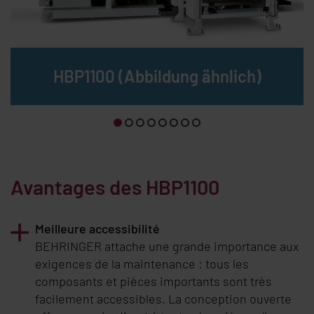
HBP1100 (Abbildung ähnlich)
Avantages des HBP1100
Meilleure accessibilité
BEHRINGER
attache une grande importance aux
exigences de la maintenance : tous les
composants et pièces importants sont très
facilement accessibles. La conception ouverte