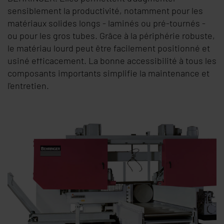
sensiblement la productivité, notamment pour les
matériaux solides longs - laminés ou pré-tournés -
ou pour les gros tubes. Grâce à la périphérie robuste,
le matériau lourd peut être facilement positionné et
usiné efficacement. La bonne accessibilité à tous les
composants importants simplifie la maintenance et
l'entretien.