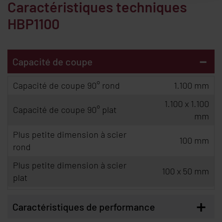
Caractéristiques techniques
HBP1100
-
Capacité de coupe
Capacité de coupe 90° rond
1.100 mm
1.100 x 1.100
Capacité de coupe 90° plat
mm
Plus petite dimension à scier
100 mm
rond
Plus petite dimension à scier
100 x 50 mm
plat
+
Caractéristiques de performance